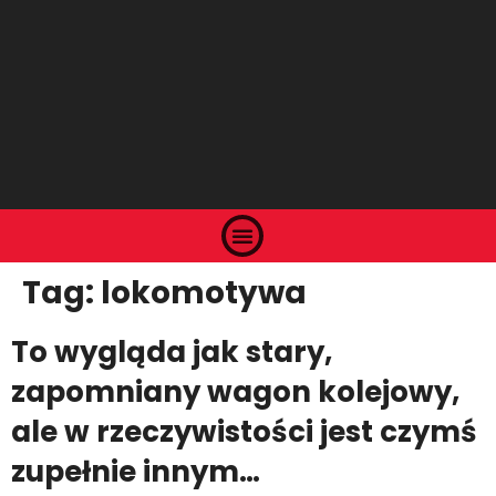
Tag:
lokomotywa
To wygląda jak stary,
zapomniany wagon kolejowy,
ale w rzeczywistości jest czymś
zupełnie innym…