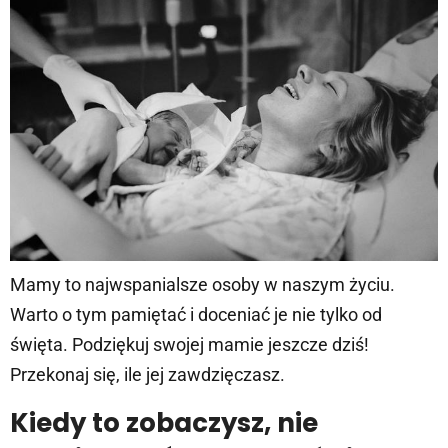
Mamy to najwspanialsze osoby w naszym życiu.
Warto o tym pamiętać i doceniać je nie tylko od
święta. Podziękuj swojej mamie jeszcze dziś!
Przekonaj się, ile jej zawdzięczasz.
Kiedy to zobaczysz, nie