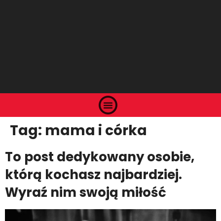
Tag:
mama i córka
To post dedykowany osobie,
którą kochasz najbardziej.
Wyraź nim swoją miłość