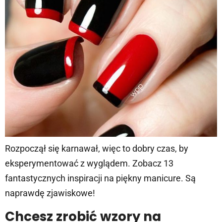
Rozpoczął się karnawał, więc to dobry czas, by
eksperymentować z wyglądem. Zobacz 13
fantastycznych inspiracji na piękny manicure. Są
naprawdę zjawiskowe!
Chcesz zrobić wzory na