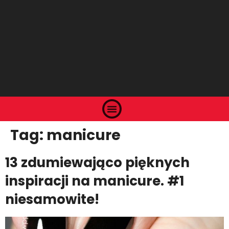
Tag:
manicure
13 zdumiewająco pięknych
inspiracji na manicure. #1
niesamowite!