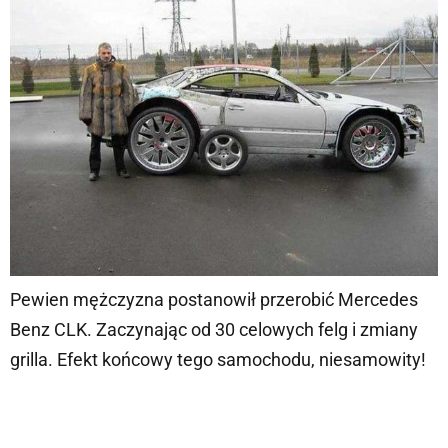
Pewien mężczyzna postanowił przerobić Mercedes
Benz CLK. Zaczynając od 30 celowych felg i zmiany
grilla. Efekt końcowy tego samochodu, niesamowity!