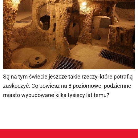
Są na tym świecie jeszcze takie rzeczy, które potrafią
zaskoczyć. Co powiesz na 8 poziomowe, podziemne
miasto wybudowane kilka tysięcy lat temu?