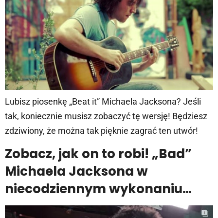
Lubisz piosenkę „Beat it” Michaela Jacksona? Jeśli
tak, koniecznie musisz zobaczyć tę wersję! Będziesz
zdziwiony, że można tak pięknie zagrać ten utwór!
Zobacz, jak on to robi! „Bad”
Michaela Jacksona w
niecodziennym wykonaniu…