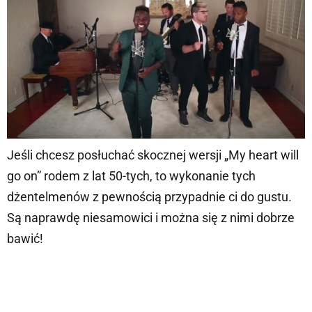
Jeśli chcesz posłuchać skocznej wersji „My heart will
go on” rodem z lat 50-tych, to wykonanie tych
dżentelmenów z pewnością przypadnie ci do gustu.
Są naprawdę niesamowici i można się z nimi dobrze
bawić!