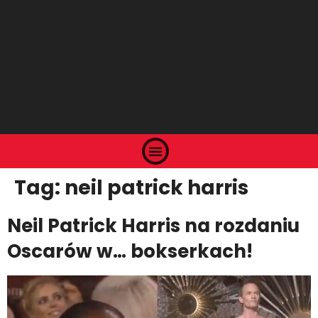
Tag:
neil patrick harris
Neil Patrick Harris na rozdaniu
Oscarów w… bokserkach!