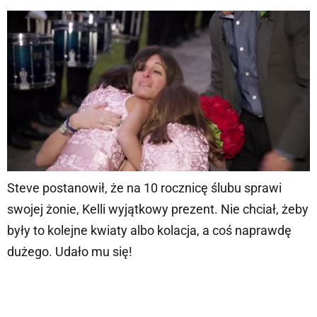
Steve postanowił, że na 10 rocznicę ślubu sprawi
swojej żonie, Kelli wyjątkowy prezent. Nie chciał, żeby
były to kolejne kwiaty albo kolacja, a coś naprawdę
dużego. Udało mu się!