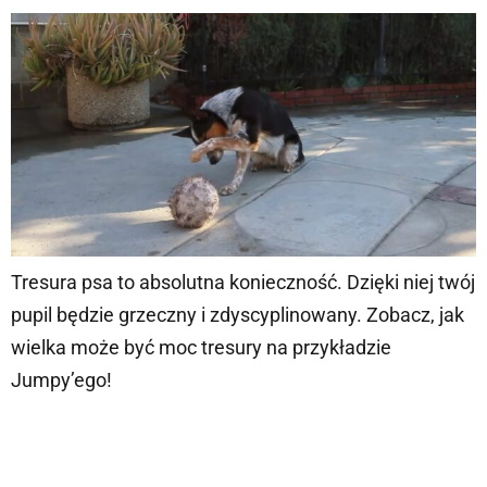
Tresura psa to absolutna konieczność. Dzięki niej twój
pupil będzie grzeczny i zdyscyplinowany. Zobacz, jak
wielka może być moc tresury na przykładzie
Jumpy’ego!