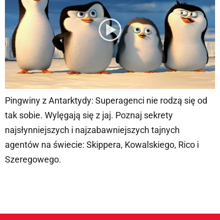
Pingwiny z Antarktydy: Superagenci nie rodzą się od
tak sobie. Wylęgają się z jaj. Poznaj sekrety
najsłynniejszych i najzabawniejszych tajnych
agentów na świecie: Skippera, Kowalskiego, Rico i
Szeregowego.