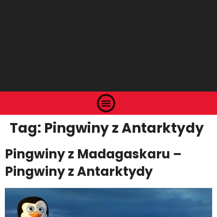
Tag:
Pingwiny z Antarktydy
Pingwiny z Madagaskaru –
Pingwiny z Antarktydy