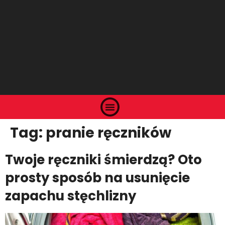
Tag:
pranie ręczników
Twoje ręczniki śmierdzą? Oto
prosty sposób na usunięcie
zapachu stęchlizny