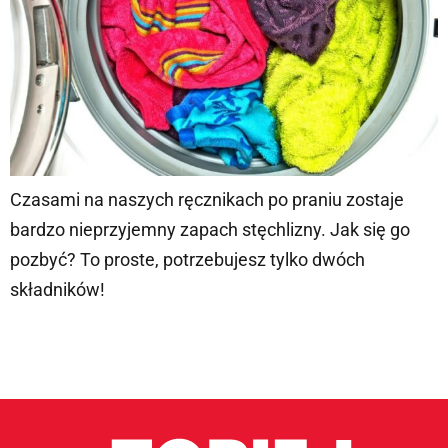
Czasami na naszych ręcznikach po praniu zostaje
bardzo nieprzyjemny zapach stęchlizny. Jak się go
pozbyć? To proste, potrzebujesz tylko dwóch
składników!