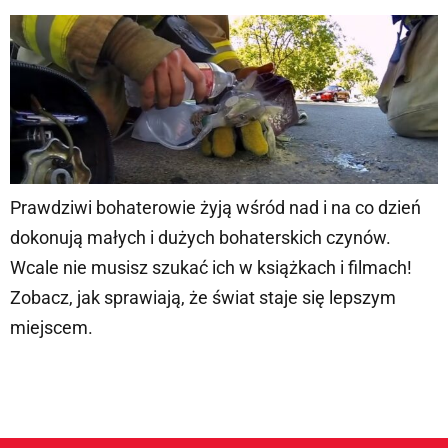
Prawdziwi bohaterowie żyją wśród nad i na co dzień
dokonują małych i dużych bohaterskich czynów.
Wcale nie musisz szukać ich w książkach i filmach!
Zobacz, jak sprawiają, że świat staje się lepszym
miejscem.