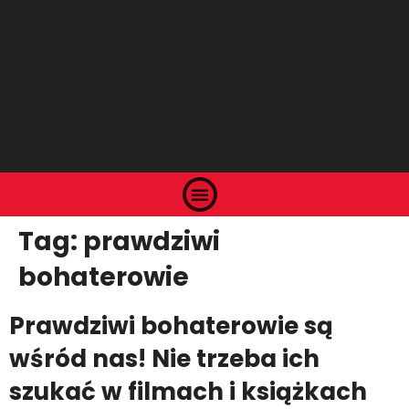
Tag:
prawdziwi
bohaterowie
Prawdziwi bohaterowie są
wśród nas! Nie trzeba ich
szukać w filmach i książkach