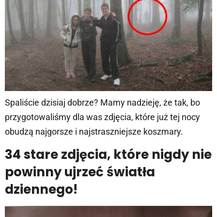
Spaliście dzisiaj dobrze? Mamy nadzieję, że tak, bo
przygotowaliśmy dla was zdjęcia, które już tej nocy
obudzą najgorsze i najstraszniejsze koszmary.
34 stare zdjęcia, które nigdy nie
powinny ujrzeć światła
dziennego!