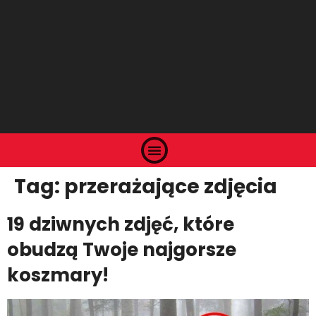
Tag:
przerażające zdjęcia
19 dziwnych zdjęć, które
obudzą Twoje najgorsze
koszmary!