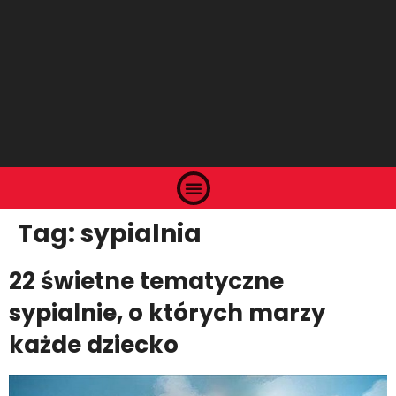
Tag:
sypialnia
22 świetne tematyczne
sypialnie, o których marzy
każde dziecko