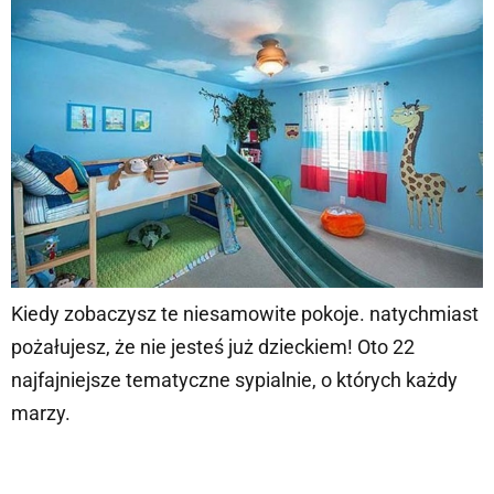
Kiedy zobaczysz te niesamowite pokoje. natychmiast
pożałujesz, że nie jesteś już dzieckiem! Oto 22
najfajniejsze tematyczne sypialnie, o których każdy
marzy.