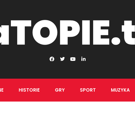
NE
HISTORIE
GRY
SPORT
MUZYKA