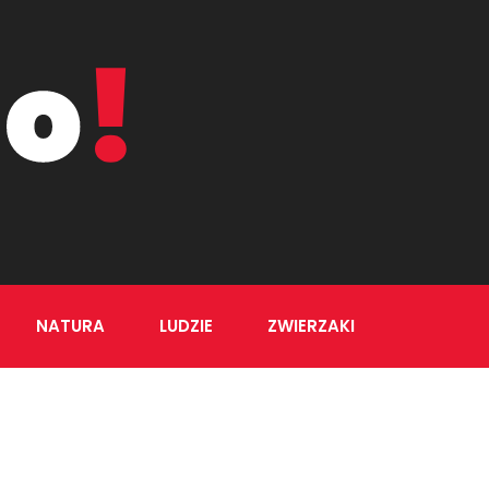
NATURA
LUDZIE
ZWIERZAKI