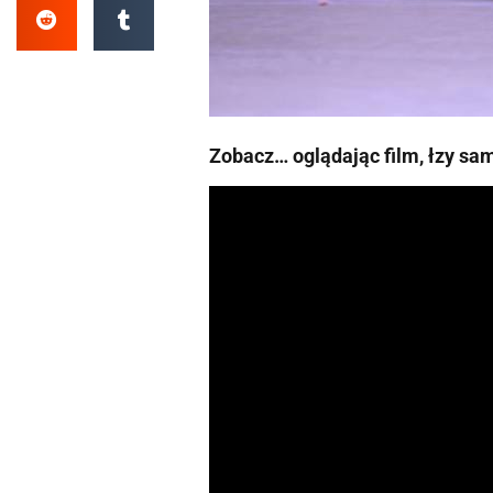
Zobacz… oglądając film, łzy sam