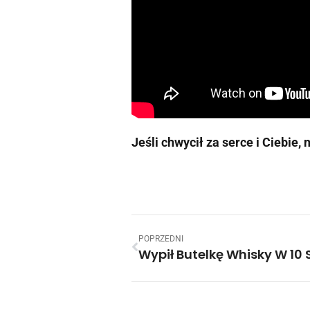
Jeśli chwycił za serce i Ciebie, 
POPRZEDNI