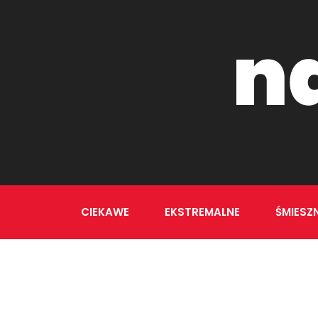
CIEKAWE
EKSTREMALNE
ŚMIESZ