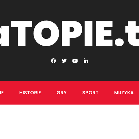
NE
HISTORIE
GRY
SPORT
MUZYKA