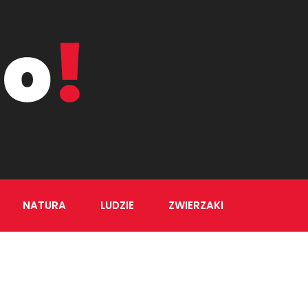
NATURA
LUDZIE
ZWIERZAKI