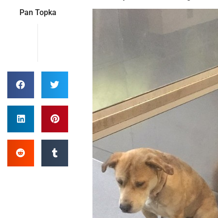
Pan Topka