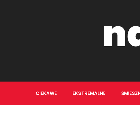
CIEKAWE
EKSTREMALNE
ŚMIESZ