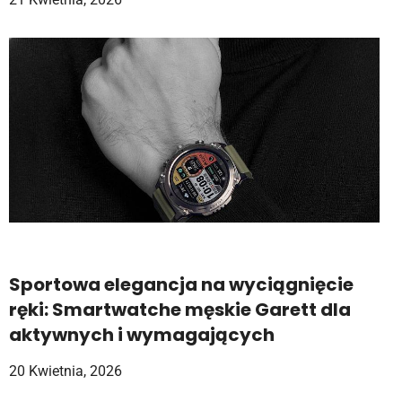
Sportowa elegancja na wyciągnięcie
ręki: Smartwatche męskie Garett dla
aktywnych i wymagających
20 Kwietnia, 2026