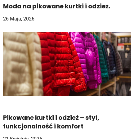
Moda na pikowane kurtki i odzież.
26 Maja, 2026
Pikowane kurtki i odzież – styl,
funkcjonalność i komfort
21 Kwietnia, 2026