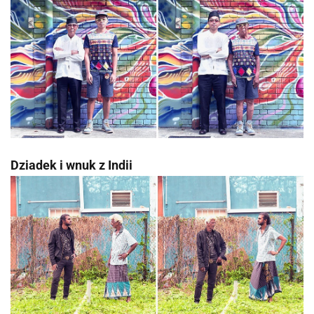
Dziadek i wnuk z Indii