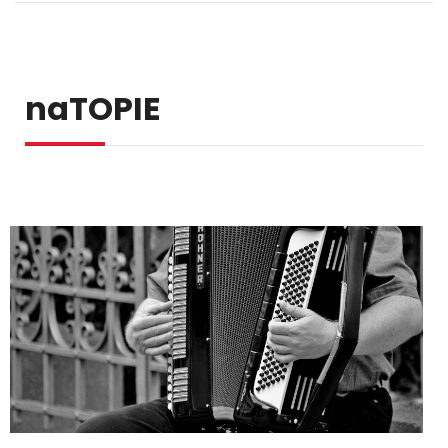
naTOPIE