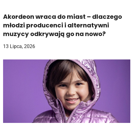
Akordeon wraca do miast – dlaczego
młodzi producenci i alternatywni
muzycy odkrywają go na nowo?
13 Lipca, 2026