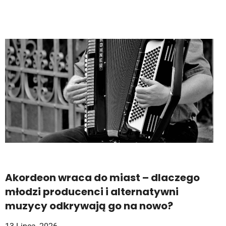
Akordeon wraca do miast – dlaczego
młodzi producenci i alternatywni
muzycy odkrywają go na nowo?