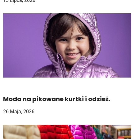
13 Lipca, 2026
Moda na pikowane kurtki i odzież.
26 Maja, 2026