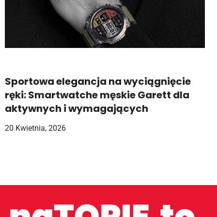
Sportowa elegancja na wyciągnięcie
ręki: Smartwatche męskie Garett dla
aktywnych i wymagających
20 Kwietnia, 2026