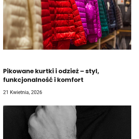
Pikowane kurtki i odzież – styl,
funkcjonalność i komfort
21 Kwietnia, 2026