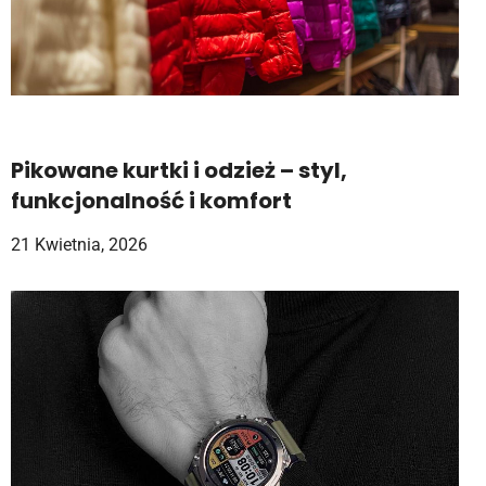
Pikowane kurtki i odzież – styl,
funkcjonalność i komfort
21 Kwietnia, 2026