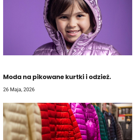
Moda na pikowane kurtki i odzież.
26 Maja, 2026