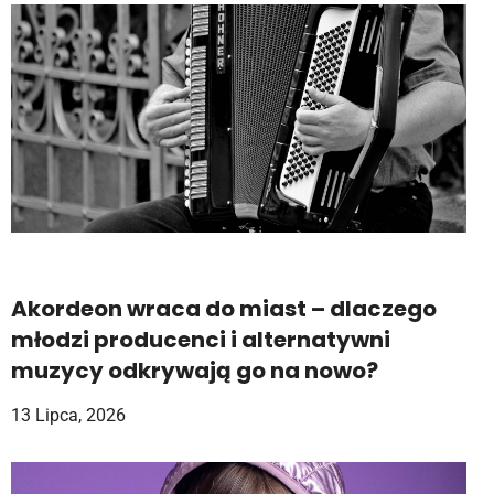
Akordeon wraca do miast – dlaczego
młodzi producenci i alternatywni
muzycy odkrywają go na nowo?
13 Lipca, 2026