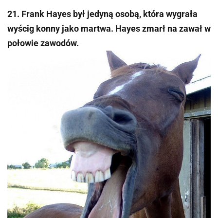
21. Frank Hayes był jedyną osobą, która wygrała
wyścig konny jako martwa. Hayes zmarł na zawał w
połowie zawodów.