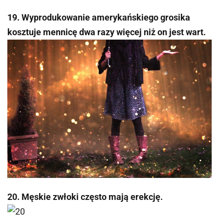
19. Wyprodukowanie amerykańskiego grosika
kosztuje mennicę dwa razy więcej niż on jest wart.
20. Męskie zwłoki często mają erekcję.