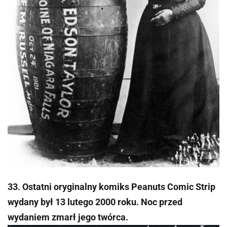
33. Ostatni oryginalny komiks Peanuts Comic Strip
wydany był 13 lutego 2000 roku. Noc przed
wydaniem zmarł jego twórca.