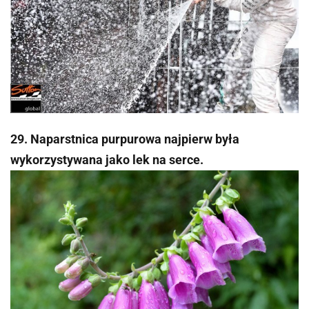
29. Naparstnica purpurowa najpierw była
wykorzystywana jako lek na serce.