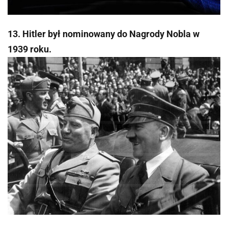
13. Hitler był nominowany do Nagrody Nobla w
1939 roku.