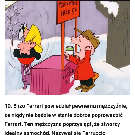
10. Enzo Ferrari powiedział pewnemu mężczyźnie,
że nigdy nie będzie w stanie dobrze poprowadzić
Ferrari. Ten mężczyzna poprzysiągł, że stworzy
idealny samochód. Nazywał się Ferruccio