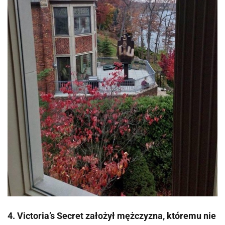
4. Victoria’s Secret założył mężczyzna, któremu nie