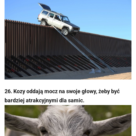
26. Kozy oddają mocz na swoje głowy, żeby być
bardziej atrakcyjnymi dla samic.