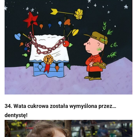
34. Wata cukrowa została wymyślona przez…
dentystę!