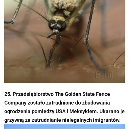
25. Przedsiębiorstwo The Golden State Fence
Company zostało zatrudnione do zbudowania
ogrodzenia pomiędzy USA i Meksykiem. Ukarano je
grzywną za zatrudnianie nielegalnych imigrantów.