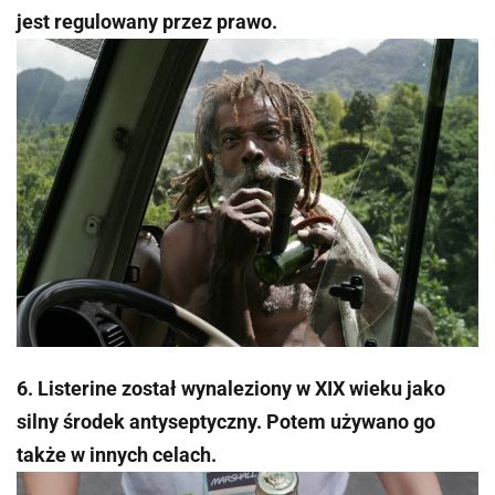
jest regulowany przez prawo.
6. Listerine został wynaleziony w XIX wieku jako
silny środek antyseptyczny. Potem używano go
także w innych celach.