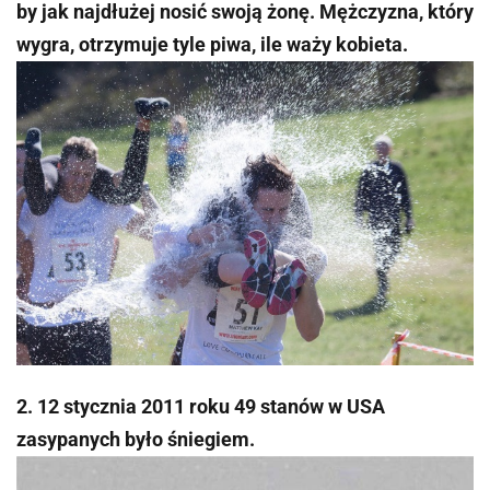
by jak najdłużej nosić swoją żonę. Mężczyzna, który
wygra, otrzymuje tyle piwa, ile waży kobieta.
2. 12 stycznia 2011 roku 49 stanów w USA
zasypanych było śniegiem.