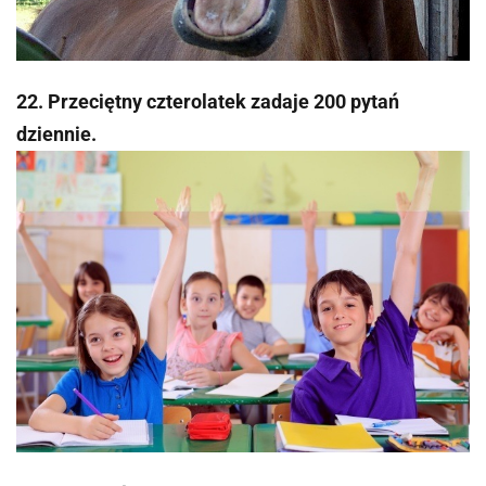
22. Przeciętny czterolatek zadaje 200 pytań
dziennie.