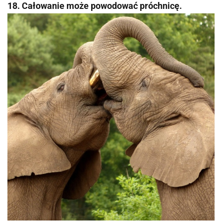
18. Całowanie może powodować próchnicę.