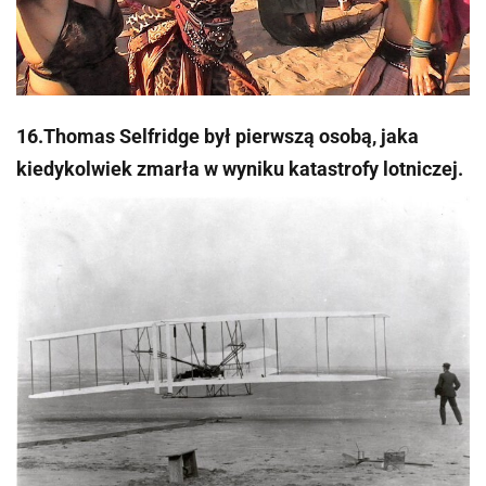
16.Thomas Selfridge był pierwszą osobą, jaka
kiedykolwiek zmarła w wyniku katastrofy lotniczej.