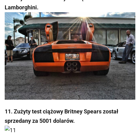
Lamborghini.
11. Zużyty test ciążowy Britney Spears został
sprzedany za 5001 dolarów.