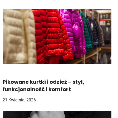
Pikowane kurtki i odzież – styl,
funkcjonalność i komfort
21 Kwietnia, 2026