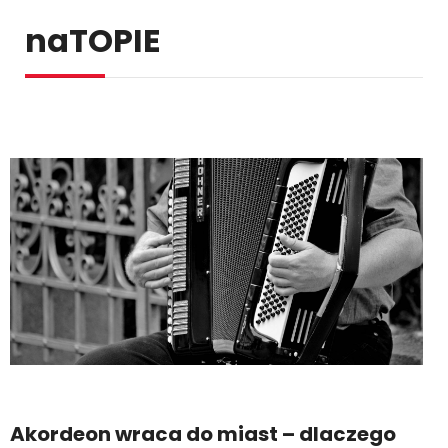
naTOPIE
Akordeon wraca do miast – dlaczego