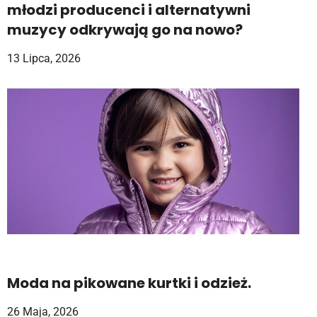
młodzi producenci i alternatywni
muzycy odkrywają go na nowo?
13 Lipca, 2026
Moda na pikowane kurtki i odzież.
26 Maja, 2026