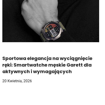
Sportowa elegancja na wyciągnięcie
ręki: Smartwatche męskie Garett dla
aktywnych i wymagających
20 Kwietnia, 2026