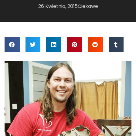
26 Kwietnia, 2015
Ciekawe