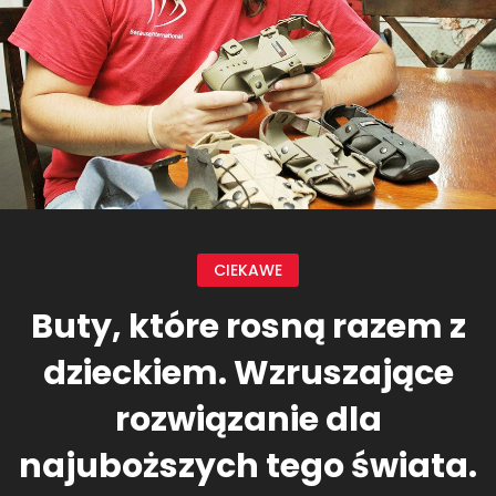
CIEKAWE
Buty, które rosną razem z
dzieckiem. Wzruszające
rozwiązanie dla
najuboższych tego świata.