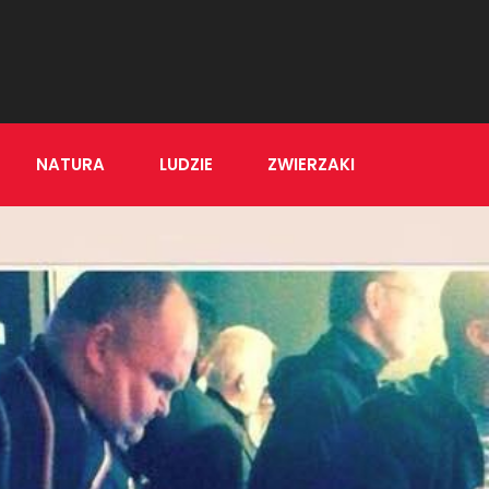
NATURA
LUDZIE
ZWIERZAKI