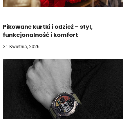
Pikowane kurtki i odzież – styl,
funkcjonalność i komfort
21 Kwietnia, 2026