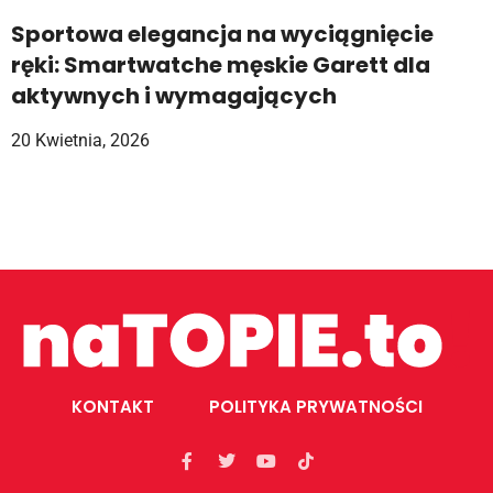
Sportowa elegancja na wyciągnięcie
ręki: Smartwatche męskie Garett dla
aktywnych i wymagających
20 Kwietnia, 2026
KONTAKT
POLITYKA PRYWATNOŚCI