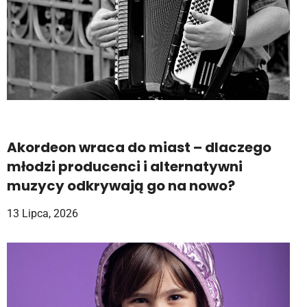
Akordeon wraca do miast – dlaczego
młodzi producenci i alternatywni
muzycy odkrywają go na nowo?
13 Lipca, 2026