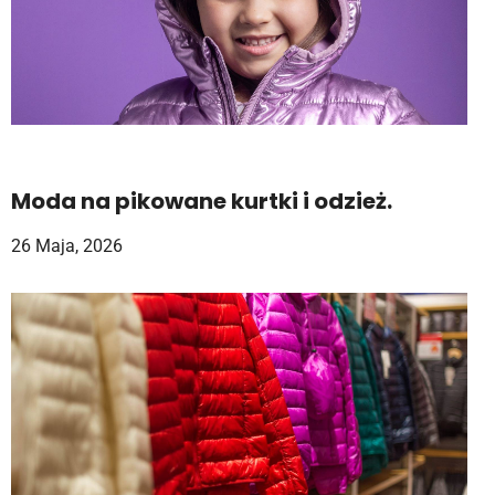
Moda na pikowane kurtki i odzież.
26 Maja, 2026