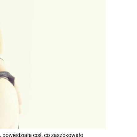
, powiedziała coś, co zaszokowało