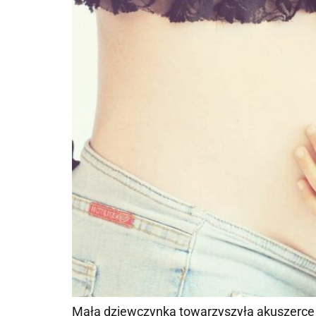
Mała dziewczynka towarzyszyła akuszerce p