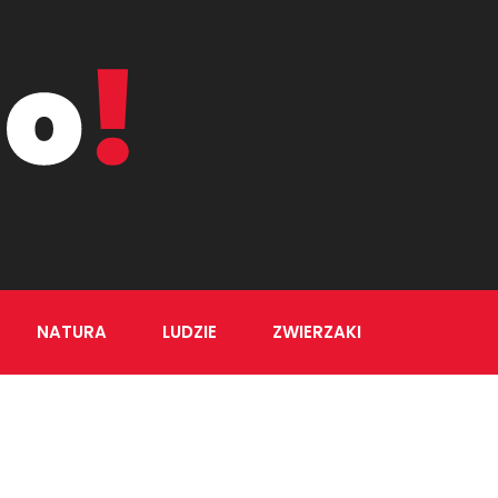
NATURA
LUDZIE
ZWIERZAKI