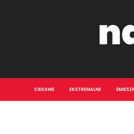
CIEKAWE
EKSTREMALNE
ŚMIESZ