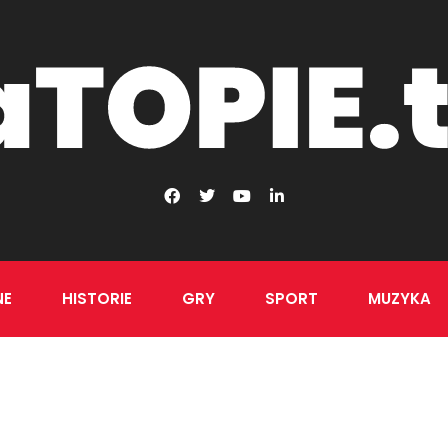
NE
HISTORIE
GRY
SPORT
MUZYKA