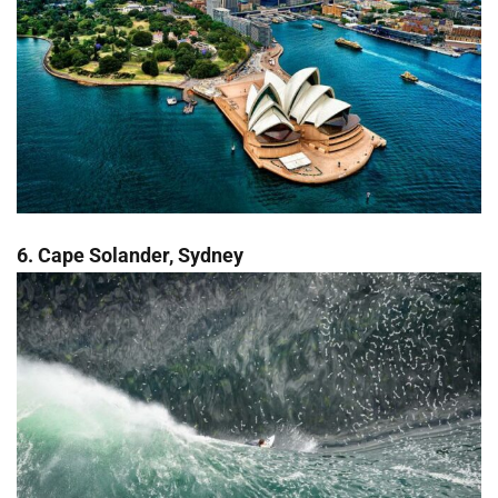
6. Cape Solander, Sydney