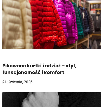
Pikowane kurtki i odzież – styl,
funkcjonalność i komfort
21 Kwietnia, 2026