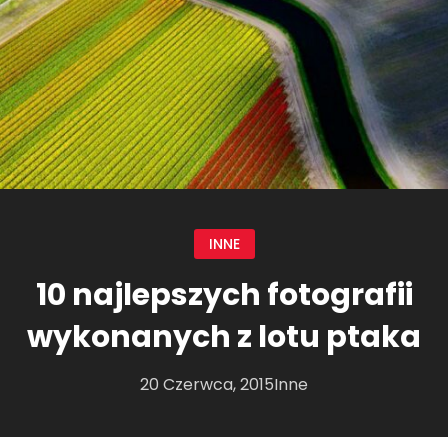
INNE
10 najlepszych fotografii
wykonanych z lotu ptaka
20 Czerwca, 2015
Inne