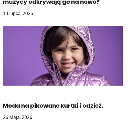
muzycy odkrywają go na nowo?
13 Lipca, 2026
Moda na pikowane kurtki i odzież.
26 Maja, 2026