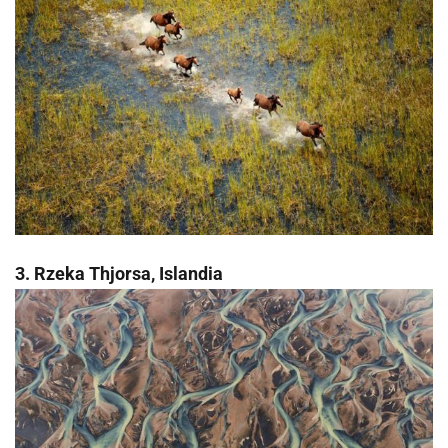
3. Rzeka Thjorsa, Islandia