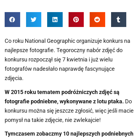
Co roku National Geographic organizuje konkurs na
najlepsze fotografie. Tegoroczny nabór zdjęć do
konkursu rozpoczął się 7 kwietnia i już wielu
fotografów nadesłało naprawdę fascynujące
zdjęcia.
W 2015 roku tematem podróżniczych zdjęć są
fotografie podniebne, wykonywane z lotu ptaka.
Do
konkursu można się jeszcze zgłosić, więc jeśli macie
pomysł na takie zdjęcie, nie zwlekajcie!
Tymczasem zobaczmy 10 najlepszych podniebnych