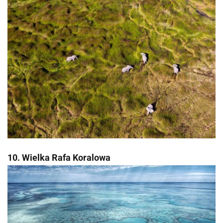
10. Wielka Rafa Koralowa