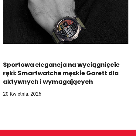
Sportowa elegancja na wyciągnięcie
ręki: Smartwatche męskie Garett dla
aktywnych i wymagających
20 Kwietnia, 2026