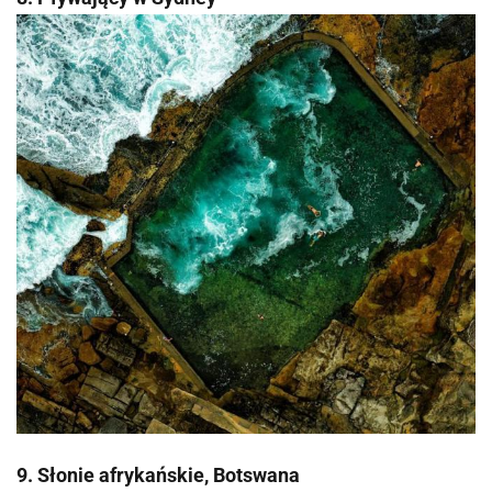
9. Słonie afrykańskie, Botswana