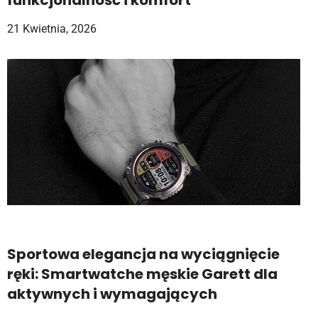
21 Kwietnia, 2026
Sportowa elegancja na wyciągnięcie
ręki: Smartwatche męskie Garett dla
aktywnych i wymagających