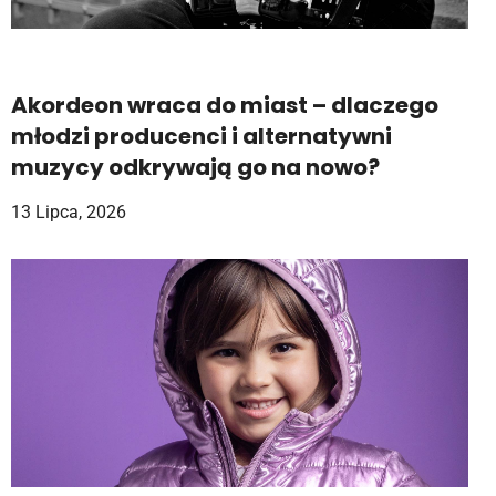
Akordeon wraca do miast – dlaczego
młodzi producenci i alternatywni
muzycy odkrywają go na nowo?
13 Lipca, 2026