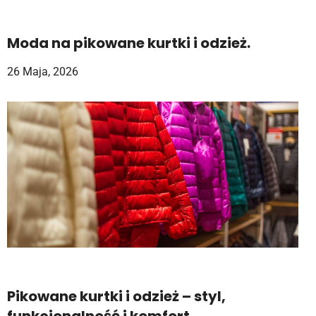
Moda na pikowane kurtki i odzież.
26 Maja, 2026
Pikowane kurtki i odzież – styl,
funkcjonalność i komfort