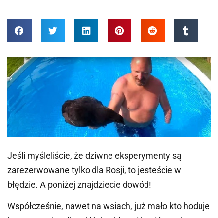
Jeśli myśleliście, że dziwne eksperymenty są
zarezerwowane tylko dla Rosji, to jesteście w
błędzie. A poniżej znajdziecie dowód!
Współcześnie, nawet na wsiach, już mało kto hoduje