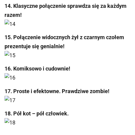
14. Klasyczne połączenie sprawdza się za każdym
razem!
15. Połączenie widocznych żył z czarnym czołem
prezentuje się genialnie!
16. Komiksowo i cudownie!
17. Proste i efektowne. Prawdziwe zombie!
18. Pół kot – pół człowiek.