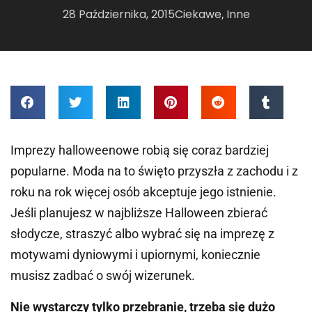
28 Października, 2015
Ciekawe
Inne
,
Imprezy halloweenowe robią się coraz bardziej
popularne. Moda na to święto przyszła z zachodu i z
roku na rok więcej osób akceptuje jego istnienie.
Jeśli planujesz w najbliższe Halloween zbierać
słodycze, straszyć albo wybrać się na imprezę z
motywami dyniowymi i upiornymi, koniecznie
musisz zadbać o swój wizerunek.
Nie wystarczy tylko przebranie, trzeba się dużo