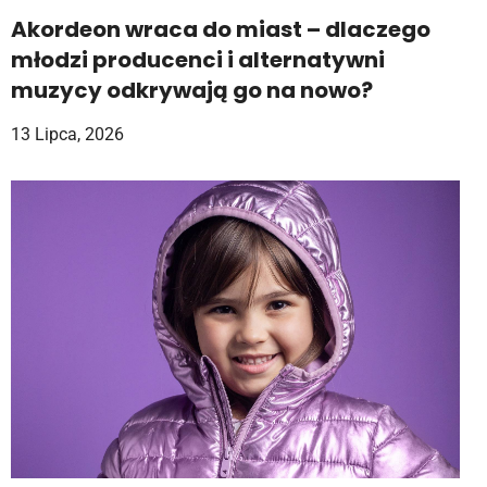
Akordeon wraca do miast – dlaczego
młodzi producenci i alternatywni
muzycy odkrywają go na nowo?
13 Lipca, 2026