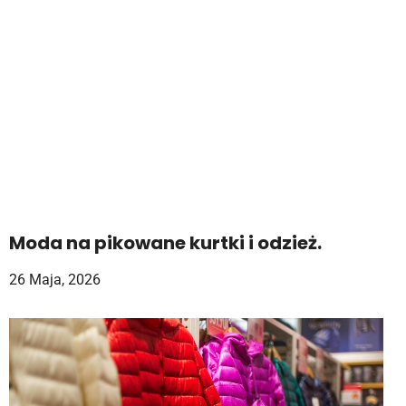
Moda na pikowane kurtki i odzież.
26 Maja, 2026