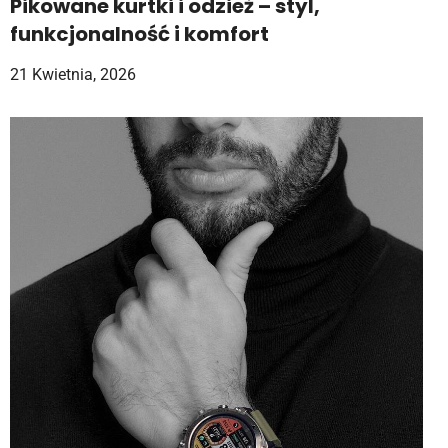
Pikowane kurtki i odzież – styl,
funkcjonalność i komfort
21 Kwietnia, 2026