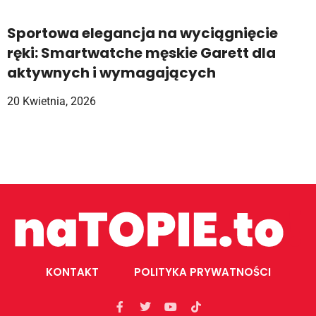
Sportowa elegancja na wyciągnięcie
ręki: Smartwatche męskie Garett dla
aktywnych i wymagających
20 Kwietnia, 2026
KONTAKT
POLITYKA PRYWATNOŚCI