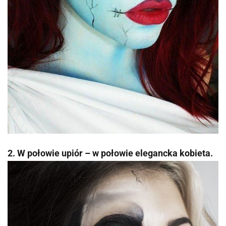
2. W połowie upiór – w połowie elegancka kobieta.