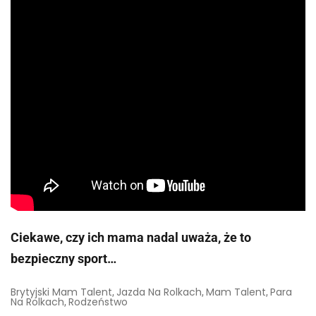
Ciekawe, czy ich mama nadal uważa, że to
bezpieczny sport…
Brytyjski Mam Talent
Jazda Na Rolkach
Mam Talent
Para
,
,
,
Na Rolkach
Rodzeństwo
,