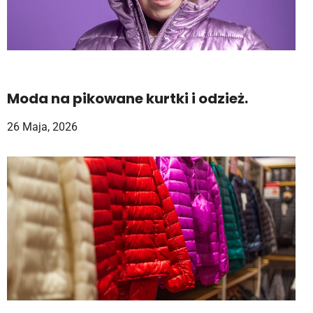
Moda na pikowane kurtki i odzież.
26 Maja, 2026