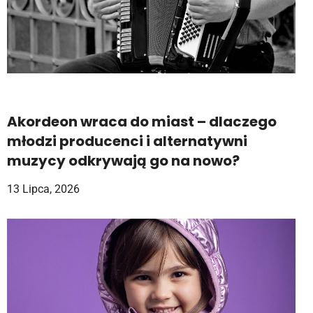
Akordeon wraca do miast – dlaczego
młodzi producenci i alternatywni
muzycy odkrywają go na nowo?
13 Lipca, 2026