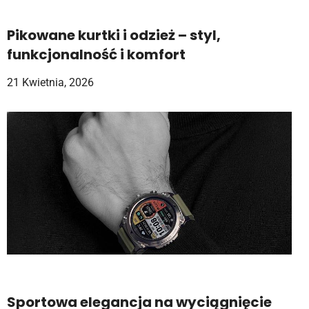
Pikowane kurtki i odzież – styl,
funkcjonalność i komfort
21 Kwietnia, 2026
Sportowa elegancja na wyciągnięcie