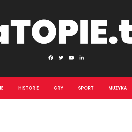
NE
HISTORIE
GRY
SPORT
MUZYKA