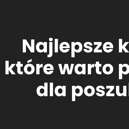
Najlepsze 
które warto 
dla poszu