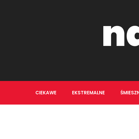
CIEKAWE
EKSTREMALNE
ŚMIESZ