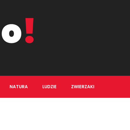
NATURA
LUDZIE
ZWIERZAKI