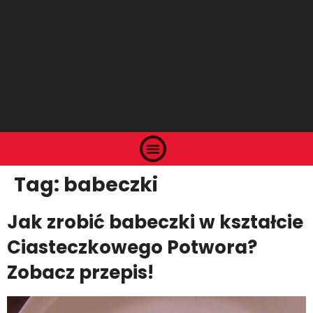
Tag:
babeczki
Jak zrobić babeczki w kształcie
Ciasteczkowego Potwora?
Zobacz przepis!