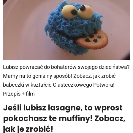
Lubisz powracać do bohaterów swojego dzieciństwa?
Mamy na to genialny sposób! Zobacz, jak zrobić
babeczki w kształcie Ciasteczkowego Potwora!
Przepis + film
Jeśli lubisz lasagne, to wprost
pokochasz te muffiny! Zobacz,
jak je zrobić!