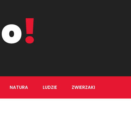
NATURA
LUDZIE
ZWIERZAKI