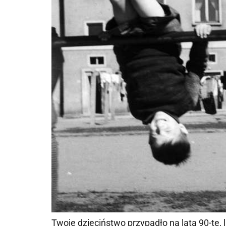
Twoje dzieciństwo przypadło na lata 90-te,