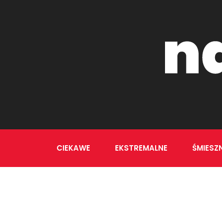
CIEKAWE
EKSTREMALNE
ŚMIESZ