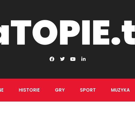
NE
HISTORIE
GRY
SPORT
MUZYKA