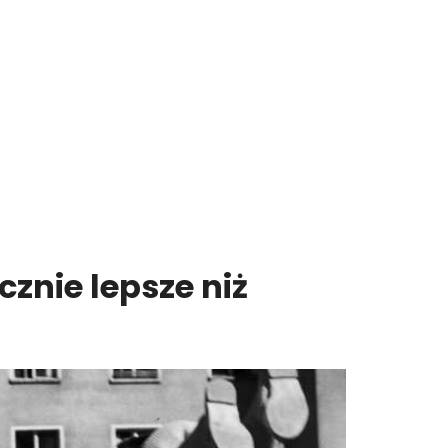
znie lepsze niż