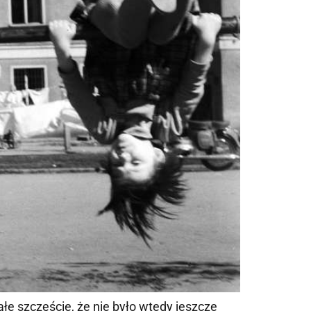
łe szczęście, że nie było wtedy jeszcze