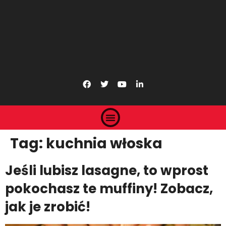
Tag:
kuchnia włoska
Jeśli lubisz lasagne, to wprost
pokochasz te muffiny! Zobacz,
jak je zrobić!