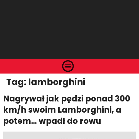
Tag:
lamborghini
Nagrywał jak pędzi ponad 300
km/h swoim Lamborghini, a
potem… wpadł do rowu