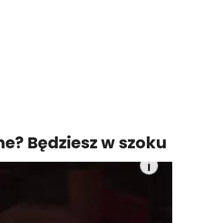
ne? Będziesz w szoku