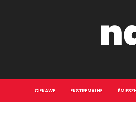
CIEKAWE
EKSTREMALNE
ŚMIESZ