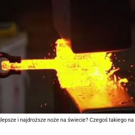
ajlepsze i najdroższe noże na świecie? Czegoś takiego na