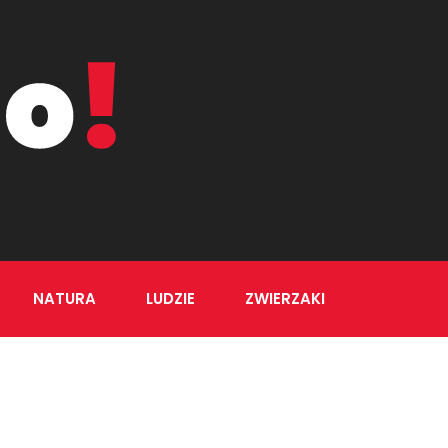
NATURA
LUDZIE
ZWIERZAKI