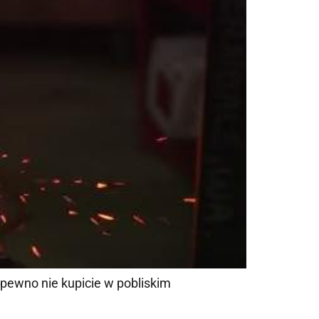
 pewno nie kupicie w pobliskim