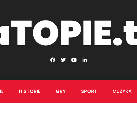
NE
HISTORIE
GRY
SPORT
MUZYKA