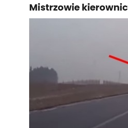
Mistrzowie kierownicy