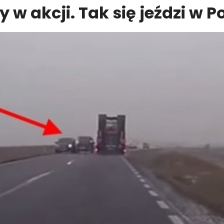
 w akcji. Tak się jeździ w P