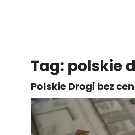
Tag:
polskie 
Polskie Drogi bez cen