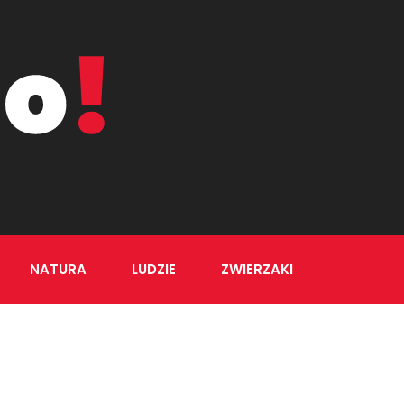
NATURA
LUDZIE
ZWIERZAKI