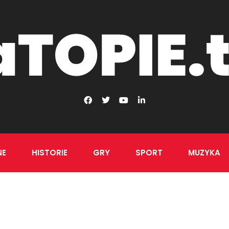
NE
HISTORIE
GRY
SPORT
MUZYKA