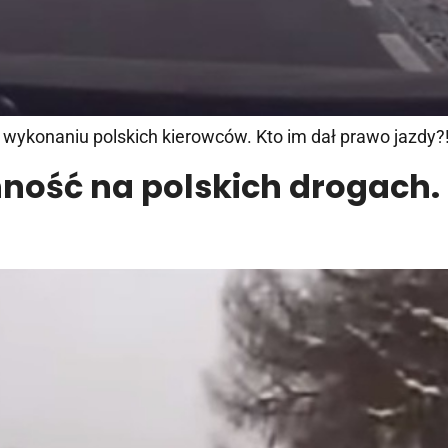
w wykonaniu polskich kierowców. Kto im dał prawo jazdy?
ność na polskich drogach. 