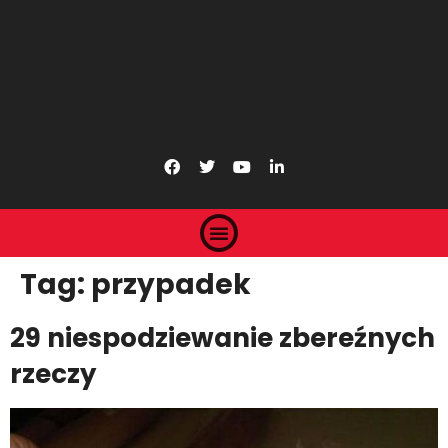
Tag:
przypadek
29 niespodziewanie zbereźnych
rzeczy