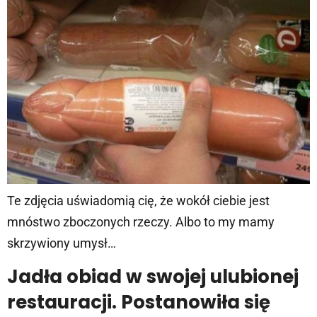
Te zdjęcia uświadomią cię, że wokół ciebie jest
mnóstwo zboczonych rzeczy. Albo to my mamy
skrzywiony umysł…
Jadła obiad w swojej ulubionej
restauracji. Postanowiła się