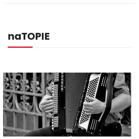
naTOPIE