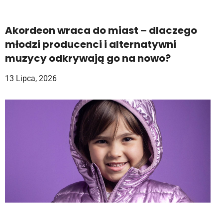
Akordeon wraca do miast – dlaczego
młodzi producenci i alternatywni
muzycy odkrywają go na nowo?
13 Lipca, 2026