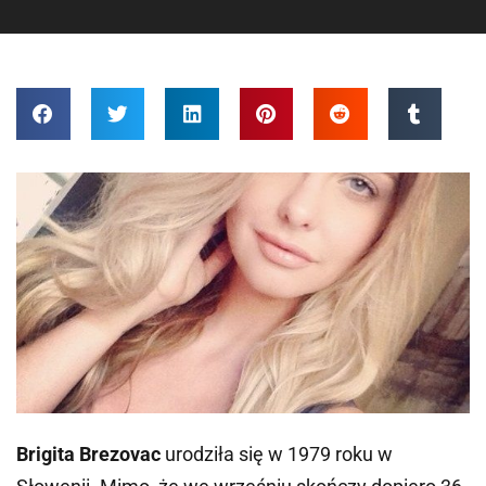
Brigita Brezovac
urodziła się w 1979 roku w