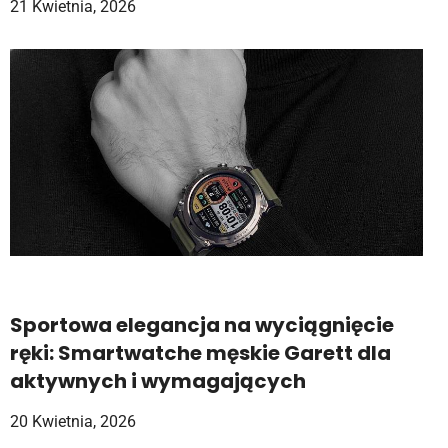
21 Kwietnia, 2026
Sportowa elegancja na wyciągnięcie
ręki: Smartwatche męskie Garett dla
aktywnych i wymagających
20 Kwietnia, 2026