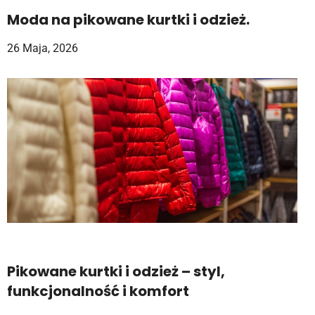
Moda na pikowane kurtki i odzież.
26 Maja, 2026
Pikowane kurtki i odzież – styl,
funkcjonalność i komfort