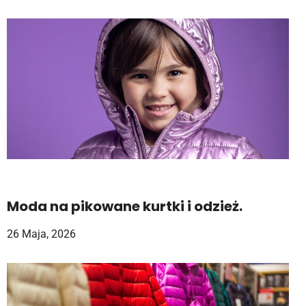
Moda na pikowane kurtki i odzież.
26 Maja, 2026