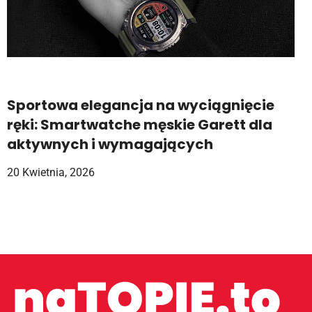
Sportowa elegancja na wyciągnięcie
ręki: Smartwatche męskie Garett dla
aktywnych i wymagających
20 Kwietnia, 2026