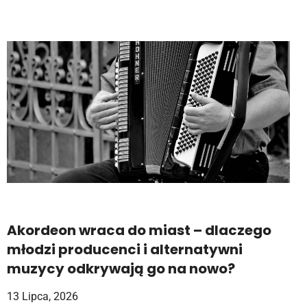
Akordeon wraca do miast – dlaczego
młodzi producenci i alternatywni
muzycy odkrywają go na nowo?
13 Lipca, 2026