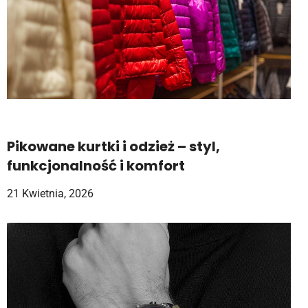
Pikowane kurtki i odzież – styl,
funkcjonalność i komfort
21 Kwietnia, 2026