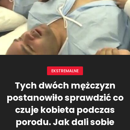
EKSTREMALNE
Tych dwóch mężczyzn
postanowiło sprawdzić co
czuje kobieta podczas
porodu. Jak dali sobie