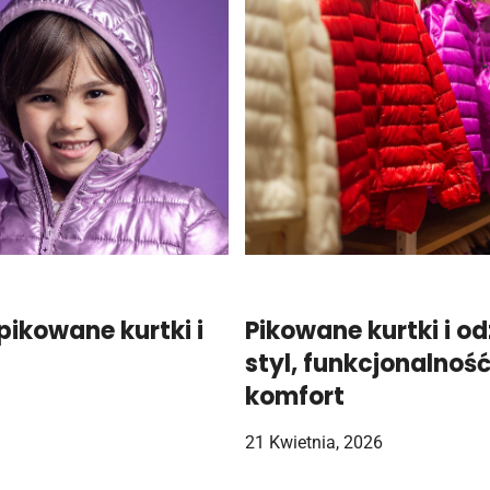
ikowane kurtki i
Pikowane kurtki i od
styl, funkcjonalność
komfort
21 Kwietnia, 2026