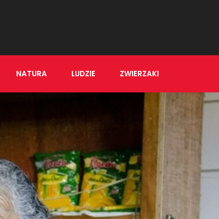
NATURA
LUDZIE
ZWIERZAKI