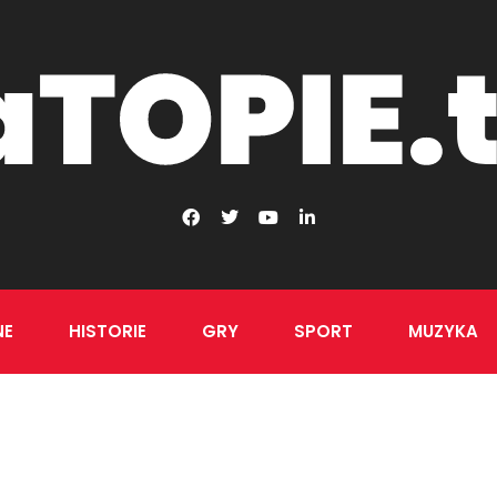
NE
HISTORIE
GRY
SPORT
MUZYKA