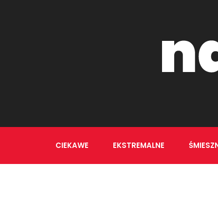
CIEKAWE
EKSTREMALNE
ŚMIESZ