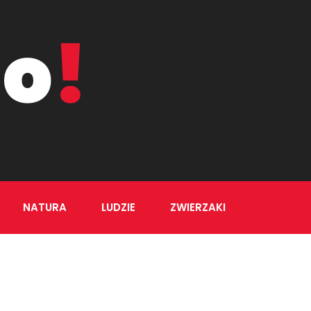
NATURA
LUDZIE
ZWIERZAKI