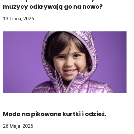
muzycy odkrywają go na nowo?
13 Lipca, 2026
Moda na pikowane kurtki i odzież.
26 Maja, 2026