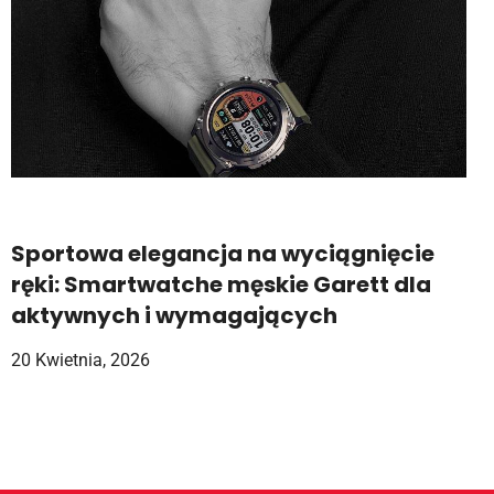
Sportowa elegancja na wyciągnięcie
ręki: Smartwatche męskie Garett dla
aktywnych i wymagających
20 Kwietnia, 2026