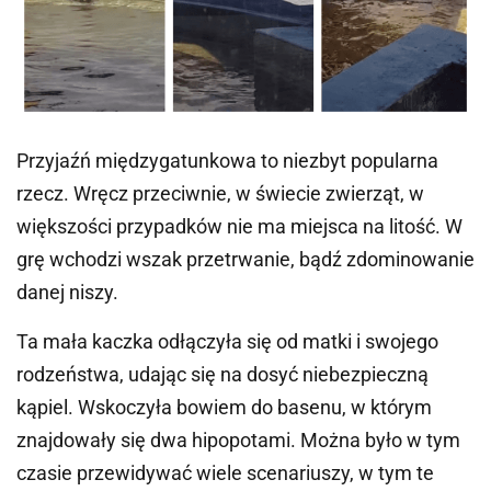
Przyjaźń międzygatunkowa to niezbyt popularna
rzecz. Wręcz przeciwnie, w świecie zwierząt, w
większości przypadków nie ma miejsca na litość. W
grę wchodzi wszak przetrwanie, bądź zdominowanie
danej niszy.
Ta mała kaczka odłączyła się od matki i swojego
rodzeństwa, udając się na dosyć niebezpieczną
kąpiel. Wskoczyła bowiem do basenu, w którym
znajdowały się dwa hipopotami. Można było w tym
czasie przewidywać wiele scenariuszy, w tym te