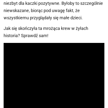
niezbyt dla kaczki pozytywne. Byłoby to szczególnie
niewskazane, biorąc pod uwagę fakt, że
wszystkiemu przyglądały się małe dzieci.
Jak się skończyła ta mrożąca krew w żyłach
historia? Sprawdź sam!