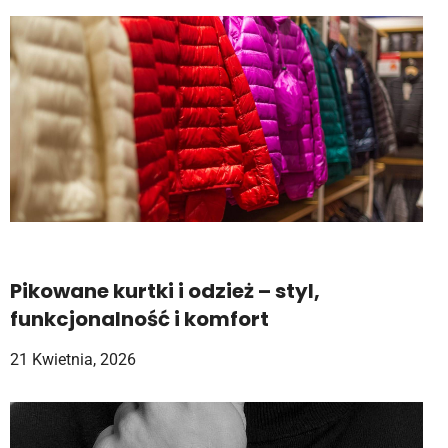
Pikowane kurtki i odzież – styl,
funkcjonalność i komfort
21 Kwietnia, 2026