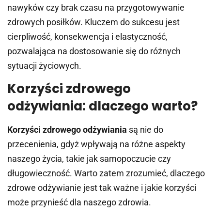
nawyków czy brak czasu na przygotowywanie
zdrowych posiłków. Kluczem do sukcesu jest
cierpliwość, konsekwencja i elastyczność,
pozwalająca na dostosowanie się do różnych
sytuacji życiowych.
Korzyści zdrowego
odżywiania: dlaczego warto?
Korzyści zdrowego odżywiania
są nie do
przecenienia, gdyż wpływają na różne aspekty
naszego życia, takie jak samopoczucie czy
długowieczność. Warto zatem zrozumieć, dlaczego
zdrowe odżywianie jest tak ważne i jakie korzyści
może przynieść dla naszego zdrowia.