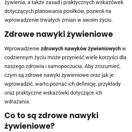
żywienia, a także zasad i praktycznych wskazówek
dotyczących planowania posiłków, pozwoli na
wprowadzenie trwałych zmian w swoim życiu.
Zdrowe nawyki żywieniowe
Wprowadzenie
zdrowych nawyków żywieniowych
w
codziennym życiu może przynieść wiele korzyści dla
naszego zdrowia i samopoczucia. Aby zrozumieć,
czym są zdrowe nawyki żywieniowe oraz jak je
wprowadzić, warto poznać ich definicję, przykłady
oraz praktyczne wskazówki dotyczące ich
wdrażania.
Co to są zdrowe nawyki
żywieniowe?