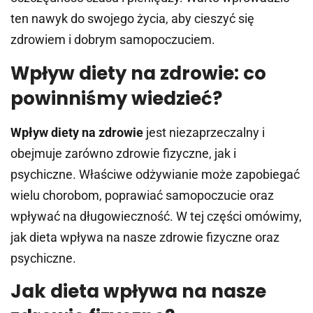
ten nawyk do swojego życia, aby cieszyć się
zdrowiem i dobrym samopoczuciem.
Wpływ diety na zdrowie: co
powinniśmy wiedzieć?
Wpływ diety na zdrowie
jest niezaprzeczalny i
obejmuje zarówno zdrowie fizyczne, jak i
psychiczne. Właściwe odżywianie może zapobiegać
wielu chorobom, poprawiać samopoczucie oraz
wpływać na długowieczność. W tej części omówimy,
jak dieta wpływa na nasze zdrowie fizyczne oraz
psychiczne.
Jak dieta wpływa na nasze