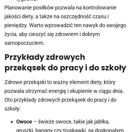
Planowanie posiłków pozwala na kontrolowanie
jakości diety, a także na oszczędność czasu i
pieniędzy. Warto wprowadzić ten nawyk do swojego
życia, aby cieszyć się zdrowiem i dobrym
samopoczuciem.
Przykłady zdrowych
przekąsek do pracy i do szkoły
Zdrowe przekąski to ważny element diety, który
pozwala utrzymać energię i skupienie w ciągu dnia.
Oto przykłady zdrowych przekąsek do pracy i do
szkoły:
Owoce
– świeże owoce, takie jak jabłka,
gruszki, banany czy truskawki, są doskonałym