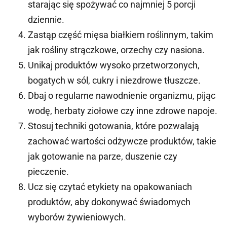
starając się spożywać co najmniej 5 porcji
dziennie.
Zastąp część mięsa białkiem roślinnym, takim
jak rośliny strączkowe, orzechy czy nasiona.
Unikaj produktów wysoko przetworzonych,
bogatych w sól, cukry i niezdrowe tłuszcze.
Dbaj o regularne nawodnienie organizmu, pijąc
wodę, herbaty ziołowe czy inne zdrowe napoje.
Stosuj techniki gotowania, które pozwalają
zachować wartości odżywcze produktów, takie
jak gotowanie na parze, duszenie czy
pieczenie.
Ucz się czytać etykiety na opakowaniach
produktów, aby dokonywać świadomych
wyborów żywieniowych.