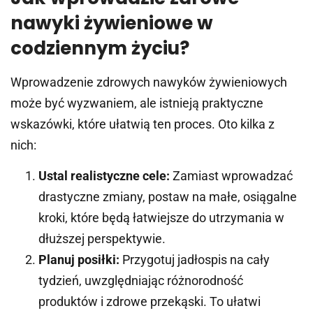
nawyki żywieniowe w
codziennym życiu?
Wprowadzenie zdrowych nawyków żywieniowych
może być wyzwaniem, ale istnieją praktyczne
wskazówki, które ułatwią ten proces. Oto kilka z
nich:
Ustal realistyczne cele:
Zamiast wprowadzać
drastyczne zmiany, postaw na małe, osiągalne
kroki, które będą łatwiejsze do utrzymania w
dłuższej perspektywie.
Planuj posiłki:
Przygotuj jadłospis na cały
tydzień, uwzględniając różnorodność
produktów i zdrowe przekąski. To ułatwi