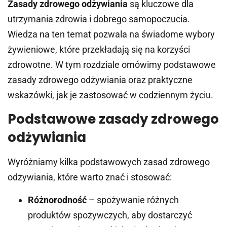
Zasady zdrowego odżywiania
są kluczowe dla
utrzymania zdrowia i dobrego samopoczucia.
Wiedza na ten temat pozwala na świadome wybory
żywieniowe, które przekładają się na korzyści
zdrowotne. W tym rozdziale omówimy podstawowe
zasady zdrowego odżywiania oraz praktyczne
wskazówki, jak je zastosować w codziennym życiu.
Podstawowe zasady zdrowego
odżywiania
Wyróżniamy kilka podstawowych zasad zdrowego
odżywiania, które warto znać i stosować:
Różnorodność
– spożywanie różnych
produktów spożywczych, aby dostarczyć