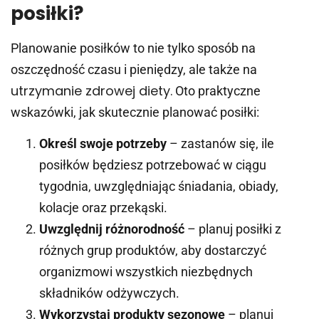
posiłki?
Planowanie posiłków to nie tylko sposób na
oszczędność czasu i pieniędzy, ale także na
utrzymanie zdrowej diety.
Oto praktyczne
wskazówki, jak skutecznie planować posiłki:
Określ swoje potrzeby
– zastanów się, ile
posiłków będziesz potrzebować w ciągu
tygodnia, uwzględniając śniadania, obiady,
kolacje oraz przekąski.
Uwzględnij różnorodność
– planuj posiłki z
różnych grup produktów, aby dostarczyć
organizmowi wszystkich niezbędnych
składników odżywczych.
Wykorzystaj produkty sezonowe
– planuj