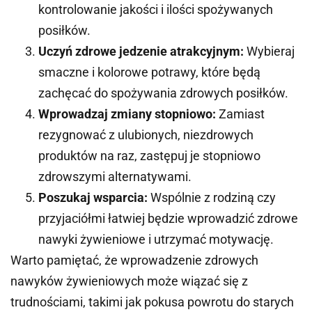
kontrolowanie jakości i ilości spożywanych
posiłków.
Uczyń zdrowe jedzenie atrakcyjnym:
Wybieraj
smaczne i kolorowe potrawy, które będą
zachęcać do spożywania zdrowych posiłków.
Wprowadzaj zmiany stopniowo:
Zamiast
rezygnować z ulubionych, niezdrowych
produktów na raz, zastępuj je stopniowo
zdrowszymi alternatywami.
Poszukaj wsparcia:
Wspólnie z rodziną czy
przyjaciółmi łatwiej będzie wprowadzić zdrowe
nawyki żywieniowe i utrzymać motywację.
Warto pamiętać, że wprowadzenie zdrowych
nawyków żywieniowych może wiązać się z
trudnościami, takimi jak pokusa powrotu do starych