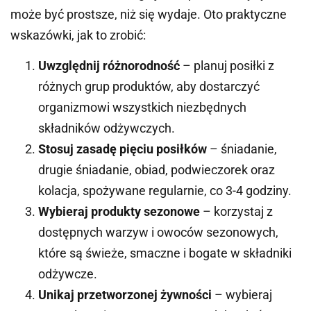
może być prostsze, niż się wydaje. Oto praktyczne
wskazówki, jak to zrobić:
Uwzględnij różnorodność
– planuj posiłki z
różnych grup produktów, aby dostarczyć
organizmowi wszystkich niezbędnych
składników odżywczych.
Stosuj zasadę pięciu posiłków
– śniadanie,
drugie śniadanie, obiad, podwieczorek oraz
kolacja, spożywane regularnie, co 3-4 godziny.
Wybieraj produkty sezonowe
– korzystaj z
dostępnych warzyw i owoców sezonowych,
które są świeże, smaczne i bogate w składniki
odżywcze.
Unikaj przetworzonej żywności
– wybieraj