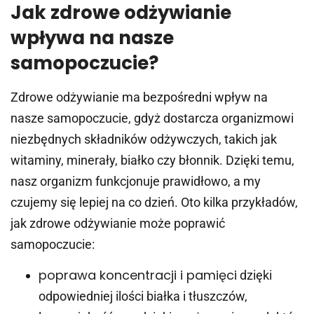
Jak zdrowe odżywianie
wpływa na nasze
samopoczucie?
Zdrowe odżywianie ma bezpośredni wpływ na
nasze samopoczucie, gdyż dostarcza organizmowi
niezbędnych składników odżywczych, takich jak
witaminy, minerały, białko czy błonnik. Dzięki temu,
nasz organizm funkcjonuje prawidłowo, a my
czujemy się lepiej na co dzień. Oto kilka przykładów,
jak zdrowe odżywianie może poprawić
samopoczucie:
poprawa koncentracji i pamięci
dzięki
odpowiedniej ilości białka i tłuszczów,