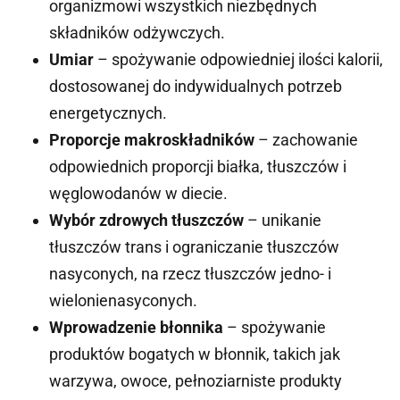
organizmowi wszystkich niezbędnych
składników odżywczych.
Umiar
– spożywanie odpowiedniej ilości kalorii,
dostosowanej do indywidualnych potrzeb
energetycznych.
Proporcje makroskładników
– zachowanie
odpowiednich proporcji białka, tłuszczów i
węglowodanów w diecie.
Wybór zdrowych tłuszczów
– unikanie
tłuszczów trans i ograniczanie tłuszczów
nasyconych, na rzecz tłuszczów jedno- i
wielonienasyconych.
Wprowadzenie błonnika
– spożywanie
produktów bogatych w błonnik, takich jak
warzywa, owoce, pełnoziarniste produkty