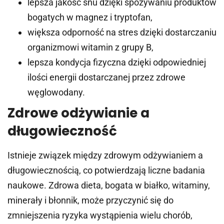
lepsza jakość snu dzięki spożywaniu produktów
bogatych w magnez i tryptofan,
większa odporność na stres dzięki dostarczaniu
organizmowi witamin z grupy B,
lepsza kondycja fizyczna dzięki odpowiedniej
ilości energii dostarczanej przez zdrowe
węglowodany.
Zdrowe odżywianie a
długowieczność
Istnieje związek między zdrowym odżywianiem a
długowiecznością, co potwierdzają liczne badania
naukowe. Zdrowa dieta, bogata w białko, witaminy,
minerały i błonnik, może przyczynić się do
zmniejszenia ryzyka wystąpienia wielu chorób,