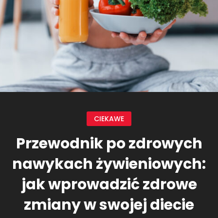
CIEKAWE
Przewodnik po zdrowych
nawykach żywieniowych:
jak wprowadzić zdrowe
zmiany w swojej diecie