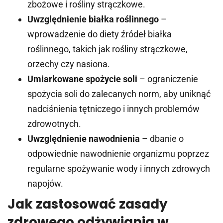
zbożowe i rośliny strączkowe.
Uwzględnienie białka roślinnego
–
wprowadzenie do diety źródeł białka
roślinnego, takich jak rośliny strączkowe,
orzechy czy nasiona.
Umiarkowane spożycie soli
– ograniczenie
spożycia soli do zalecanych norm, aby uniknąć
nadciśnienia tętniczego i innych problemów
zdrowotnych.
Uwzględnienie nawodnienia
– dbanie o
odpowiednie nawodnienie organizmu poprzez
regularne spożywanie wody i innych zdrowych
napojów.
Jak zastosować zasady
zdrowego odżywiania w