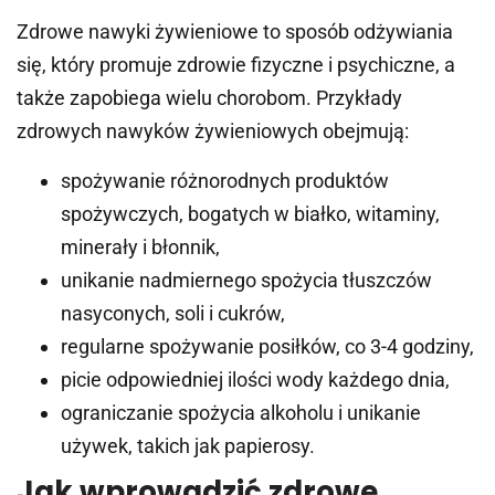
Zdrowe nawyki żywieniowe to sposób odżywiania
się, który promuje zdrowie fizyczne i psychiczne, a
także zapobiega wielu chorobom. Przykłady
zdrowych nawyków żywieniowych obejmują:
spożywanie różnorodnych produktów
spożywczych, bogatych w białko, witaminy,
minerały i błonnik,
unikanie nadmiernego spożycia tłuszczów
nasyconych, soli i cukrów,
regularne spożywanie posiłków, co 3-4 godziny,
picie odpowiedniej ilości wody każdego dnia,
ograniczanie spożycia alkoholu i unikanie
używek, takich jak papierosy.
Jak wprowadzić zdrowe