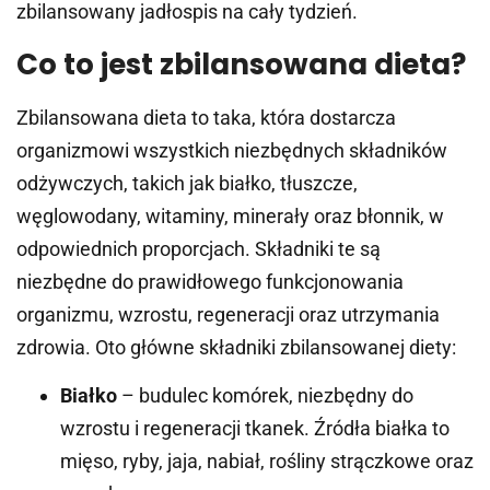
zbilansowany jadłospis na cały tydzień.
Co to jest zbilansowana dieta?
Zbilansowana dieta to taka, która dostarcza
organizmowi wszystkich niezbędnych składników
odżywczych, takich jak białko, tłuszcze,
węglowodany, witaminy, minerały oraz błonnik, w
odpowiednich proporcjach. Składniki te są
niezbędne do prawidłowego funkcjonowania
organizmu, wzrostu, regeneracji oraz utrzymania
zdrowia. Oto główne składniki zbilansowanej diety:
Białko
– budulec komórek, niezbędny do
wzrostu i regeneracji tkanek. Źródła białka to
mięso, ryby, jaja, nabiał, rośliny strączkowe oraz