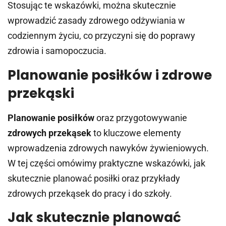
Stosując te wskazówki, można skutecznie
wprowadzić zasady zdrowego odżywiania w
codziennym życiu, co przyczyni się do poprawy
zdrowia i samopoczucia.
Planowanie posiłków i zdrowe
przekąski
Planowanie posiłków
oraz przygotowywanie
zdrowych przekąsek
to kluczowe elementy
wprowadzenia zdrowych nawyków żywieniowych.
W tej części omówimy praktyczne wskazówki, jak
skutecznie planować posiłki oraz przykłady
zdrowych przekąsek do pracy i do szkoły.
Jak skutecznie planować