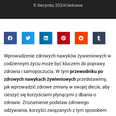
8 Sierpnia, 2024
Ciekawe
Wprowadzenie zdrowych nawyków żywieniowych w
codziennym życiu może być kluczem do poprawy
zdrowia i samopoczucia. W tym
przewodniku po
zdrowych nawykach żywieniowych
przedstawimy,
jak wprowadzić zdrowe zmiany w swojej diecie, aby
cieszyć się korzyściami płynącymi z dbania o
zdrowie. Zrozumienie podstaw zdrowego
odżywiania, korzyści związanych z tym sposobem