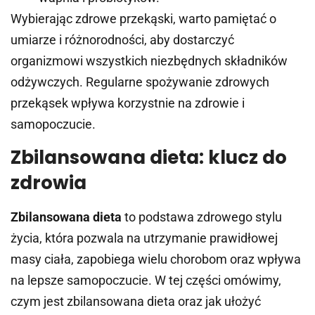
Wybierając zdrowe przekąski, warto pamiętać o
umiarze i różnorodności, aby dostarczyć
organizmowi wszystkich niezbędnych składników
odżywczych. Regularne spożywanie zdrowych
przekąsek wpływa korzystnie na zdrowie i
samopoczucie.
Zbilansowana dieta: klucz do
zdrowia
Zbilansowana dieta
to podstawa zdrowego stylu
życia, która pozwala na utrzymanie prawidłowej
masy ciała, zapobiega wielu chorobom oraz wpływa
na lepsze samopoczucie. W tej części omówimy,
czym jest zbilansowana dieta oraz jak ułożyć