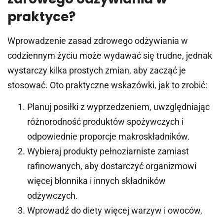
praktyce?
Wprowadzenie zasad zdrowego odżywiania w
codziennym życiu może wydawać się trudne, jednak
wystarczy kilka prostych zmian, aby zacząć je
stosować. Oto praktyczne wskazówki, jak to zrobić:
Planuj posiłki z wyprzedzeniem, uwzględniając
różnorodność produktów spożywczych i
odpowiednie proporcje makroskładników.
Wybieraj produkty pełnoziarniste zamiast
rafinowanych, aby dostarczyć organizmowi
więcej błonnika i innych składników
odżywczych.
Wprowadź do diety więcej warzyw i owoców,