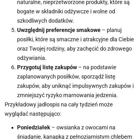
naturalne, nieprzetworzone produkty, które są
bogate w składniki odżywcze i wolne od
szkodliwych dodatków.
Uwzględnij preferencje smakowe
– planuj
posiłki, które są smaczne i atrakcyjne dla Ciebie
oraz Twojej rodziny, aby zachęcić do zdrowego
odżywiania.
Przygotuj listę zakupów
– na podstawie
zaplanowanych posiłków, sporządź listę
zakupów, aby uniknąć impulsywnych zakupów i
zmniejszyć ryzyko marnowania jedzenia.
Przykładowy jadłospis na cały tydzień może
wyglądać następująco:
Poniedziałek
– owsianka z owocami na
śniadanie, kanapka z pełnoziarnistym chlebem