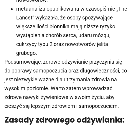
metaanaliza opublikowana w czasopiśmie „The
Lancet” wykazała, że osoby spożywające
większe ilości błonnika mają niższe ryzyko
wystąpienia chorób serca, udaru mózgu,
cukrzycy typu 2 oraz nowotworów jelita
grubego.
Podsumowując, zdrowe odżywianie przyczynia się
do poprawy samopoczucia oraz długowieczności, co
jest niezwykle ważne dla utrzymania zdrowia na
wysokim poziomie. Warto zatem wprowadzać
zdrowe nawyki żywieniowe w swoim życiu, aby
cieszyć się lepszym zdrowiem i samopoczuciem.
Zasady zdrowego odżywiania: